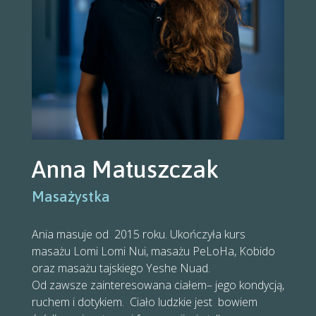
Anna Matuszczak
Masażystka
Ania masuje od 2015 roku. Ukończyła kurs
masażu Lomi Lomi Nui, masażu PeLoHa, Kobido
oraz masażu tajskiego Yeshe Nuad.
Od zawsze zainteresowana ciałem– jego kondycją,
ruchem i dotykiem. Ciało ludzkie jest bowiem